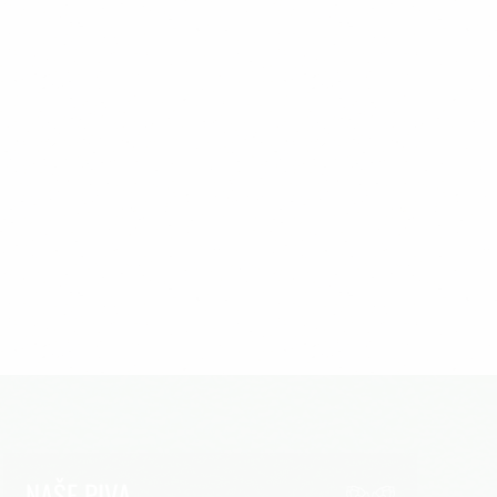
NAŠE PIVA